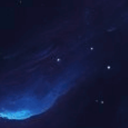
工业
舞台
新能源换电站
仓储物流
特种机械