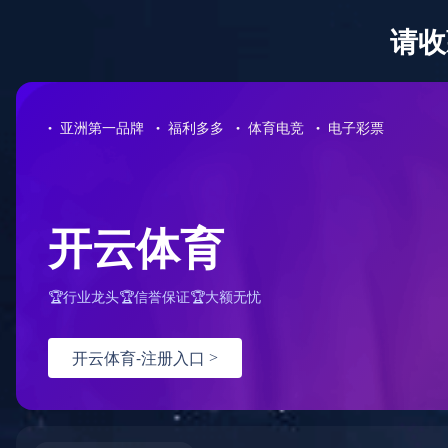
米兰体育
support@brownies-hamburgers.com
米兰体育-米兰（中国）