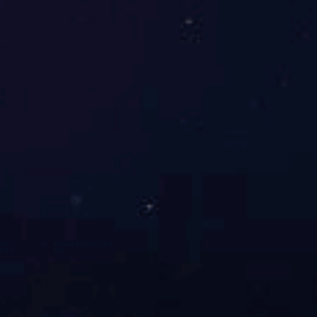
微信
联系我们