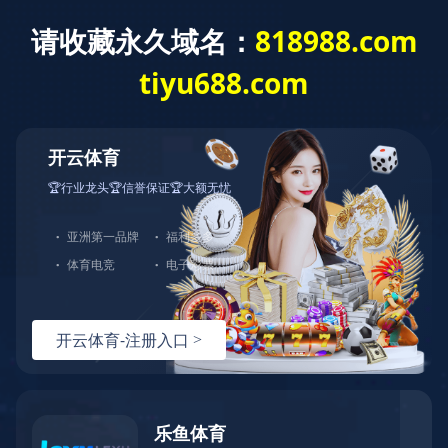
米兰体育
Language
新闻动态
产品咨询
米兰体育-米兰（中国）
产品中心
平凡坚守 铸就非凡
解决方案
字号
2026-05-01
服务支持
五一劳动节，向每一位默默付出的人致敬
关于米兰体育-米兰（中国）
以劳动淬炼实力，以专注铸就
，用靠谱机械装备，助力客户
联系我们
高效生产。