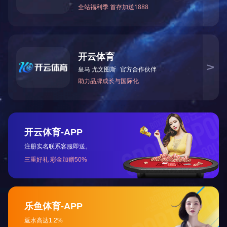
免费方案咨询
无论您处于项目的哪个阶段，我们都乐于为您提供初步的技术交流和
方案建议。
快速原型验证（视项目情况而定）
对于一些复杂或创新性的应用，我们可协助进行概念设计和初步验
证。