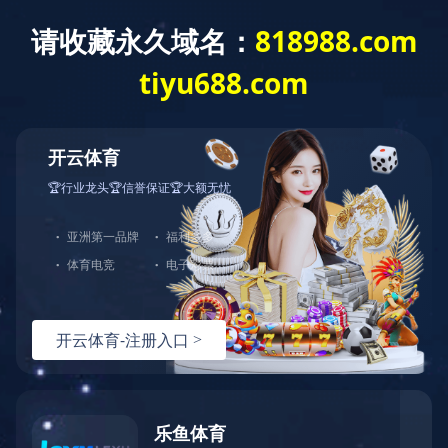
米兰体育
Language
新闻动态
产品咨询
米兰体育-米兰（中国）
产品中心
解决方案
防火幕驱动
产品简介
服务支持
防火幕是剧院必备的安全设备，通常设置在舞台台口处，在火灾情况
下可迅速封闭台口，隔离舞台与观众厅或舞台以外的区域，起到防止
关于米兰体育-米兰（中国）
EVO-TECH
火灾蔓延的作用。防火幕幕体为刚性结构，是通过卷扬方式垂直升降
的设备。本产品为防火隔离幕驱动阻尼，是整个防火幕系统的重要组
成部分
联系我们