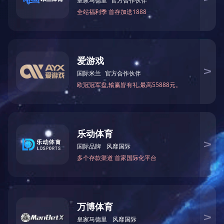
您是否正在为特定的物料搬运难题而困扰？您是否在寻找一种更高
效、更经济的线性驱动方式？您是否想了解刚性链如何能具体应用于
您的生产流程，为您带来实实在在的效益提升？别再犹豫！现在就联
系米兰体育-米兰（中国） 的专家顾问团队。
免费方案咨询
无论您处于项目的哪个阶段，我们都乐于为您提供初步的技术交流和
方案建议。
快速原型验证（视项目情况而定）
对于一些复杂或创新性的应用，我们可协助进行概念设计和初步验