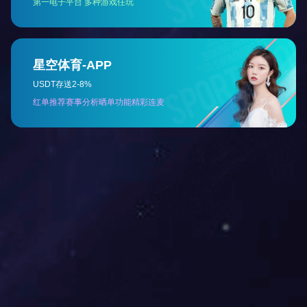
即刻咨询，开启智能驱动之旅
您是否正在为特定的物料搬运难题而困扰？您是否在寻找一种更高
效、更经济的线性驱动方式？您是否想了解刚性链如何能具体应用于
您的生产流程，为您带来实实在在的效益提升？别再犹豫！现在就联
系米兰体育-米兰（中国） 的专家顾问团队。
免费方案咨询
无论您处于项目的哪个阶段，我们都乐于为您提供初步的技术交流和
方案建议。