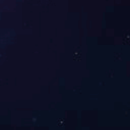
快速原型验证（视项目情况而定）
微信
对于一些复杂或创新性的应用，我们可协助进行概念设计和初步验
证。
联系我们
产品筛选
全程技术支持
从项目初期的需求分析，到方案设计、生产制造，再到现场安装调试
和后期维护，米兰体育-米兰（中国） 将为您提供全生命周期的技术
支持。
立即联系我们