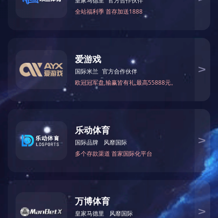
即刻咨询，开启智能驱动之旅
您是否正在为特定的物料搬运难题而困扰？您是否在寻找一种更高
效、更经济的线性驱动方式？您是否想了解刚性链如何能具体应用于
您的生产流程，为您带来实实在在的效益提升？别再犹豫！现在就联
系米兰体育-米兰（中国） 的专家顾问团队。
免费方案咨询
无论您处于项目的哪个阶段，我们都乐于为您提供初步的技术交流和
方案建议。