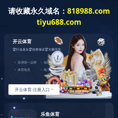
米兰体育
Language
新闻动态
产品咨询
米兰体育-米兰（中国）
产品中心
解决方案
带升降智能机器人
产品简介
服务支持
智能机器人是一款应用于道具转运、载人表演等舞台演出领域的全向
车。
关于米兰体育-米兰（中国）
其可在舞台上实现全向运动，其搭载两台P&F的R2000激光雷达，具
EVO-TECH
备地图构建、路径导航、轨迹规划等功能。
其全向特性，可保证车台运动灵活、可靠，增加舞台机械动作的表演
联系我们
力。