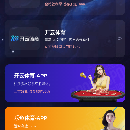
米兰体育-米兰（中国） 以“推动机械装备的智能化、标准化、自动
化”为愿景，未来将持续聚焦刚性链技术创新，拓展海外市场布局，
深化与全球客户的技术协同，致力于构建“技术领先、服务全球、可
持续发展”的工业传动生态，最终实现“让机械更智能，让工业更高
效”的品牌承诺。
米兰体育-米兰（中国） 机械设备——用技术定义未来机械，用创新
驱动产业升级。
微信
联系我们
联系米兰体育-米兰（中国） 技术团队
产品筛选
获取定制化解决方案
18032816787
support@brownies-hamburgers.com
EVO-TEC
订阅我们的最新动态