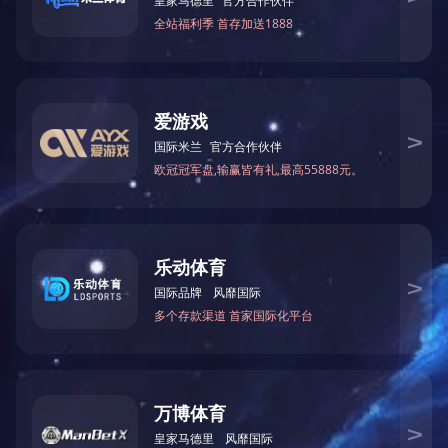
开放协作氛围
跨部门项目组联动机制，确保技术研发与市场需求无缝对接，高效完成
定制化方案交付。
企业愿景
成为全球工业传动技术领导品牌
专业、协作、成长